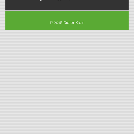
© 2018 Dieter Klein