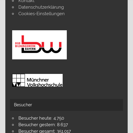
Kontakt
Datenschutzerklärung
Cookies-Einstellungen
Besucher
Besucher heute:
4.750
Besucher gestern:
8.637
Besucher gesamt:
351.017