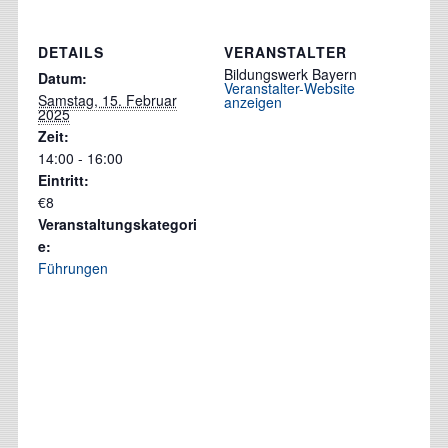
DETAILS
VERANSTALTER
Bildungswerk Bayern
Datum:
Veranstalter-Website
Samstag, 15. Februar
anzeigen
2025
Zeit:
14:00 - 16:00
Eintritt:
€8
Veranstaltungskategori
e:
Führungen